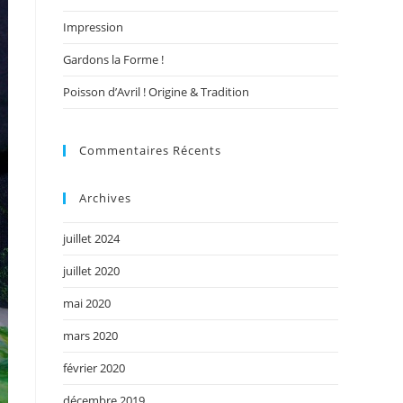
Impression
Gardons la Forme !
Poisson d’Avril ! Origine & Tradition
Commentaires Récents
Archives
juillet 2024
juillet 2020
mai 2020
mars 2020
février 2020
décembre 2019