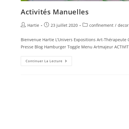
Activités Manuelles
Hartie
23 juillet 2020
confinement
/
decor
Bienvenue Hartie L’Univers Expositions Art-Thérapeute 
Presse Blog Hamburger Toggle Menu Artmajeur ACTIVITES
Continuer La Lecture