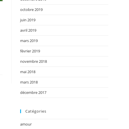
octobre 2019
juin 2019
avril 2019
mars 2019
février 2019
novembre 2018
mai 2018
mars 2018
décembre 2017
Catégories
amour