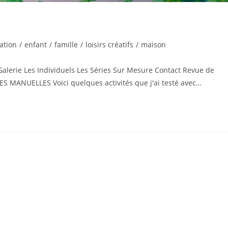
ation
/
enfant
/
famille
/
loisirs créatifs
/
maison
Galerie Les Individuels Les Séries Sur Mesure Contact Revue de
 MANUELLES Voici quelques activités que j'ai testé avec…