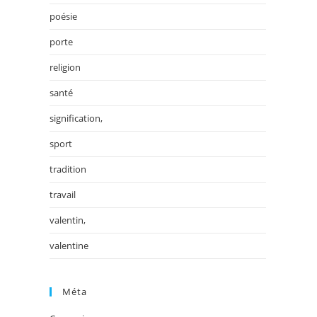
poésie
porte
religion
santé
signification,
sport
tradition
travail
valentin,
valentine
Méta