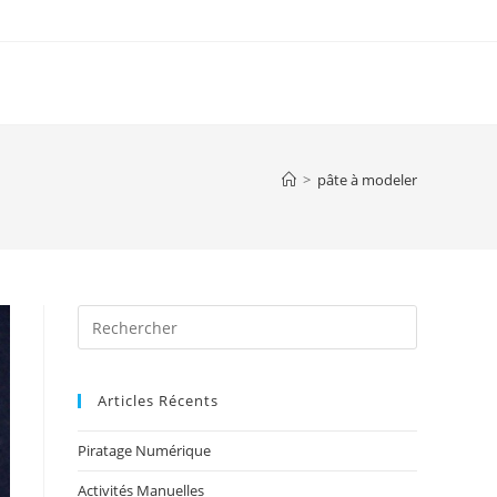
>
pâte à modeler
Articles Récents
Piratage Numérique
Activités Manuelles