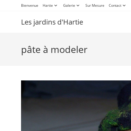
Bienvenue
Hartie
Galerie
Sur Mesure
Contact
Les jardins d'Hartie
pâte à modeler