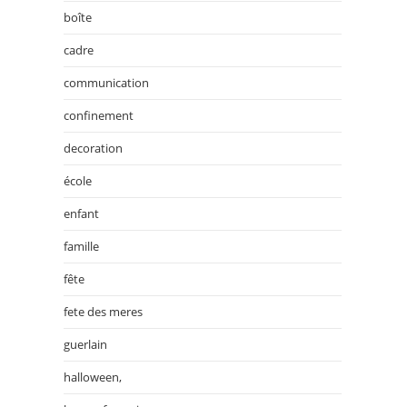
boîte
cadre
communication
confinement
decoration
école
enfant
famille
fête
fete des meres
guerlain
halloween,