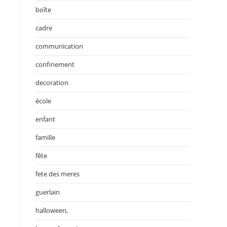
boîte
cadre
communication
confinement
decoration
école
enfant
famille
fête
fete des meres
guerlain
halloween,