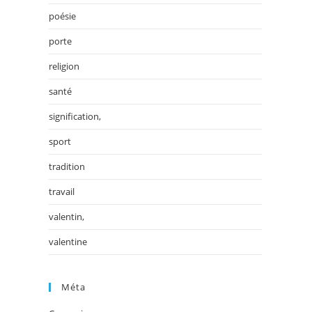
poésie
porte
religion
santé
signification,
sport
tradition
travail
valentin,
valentine
Méta