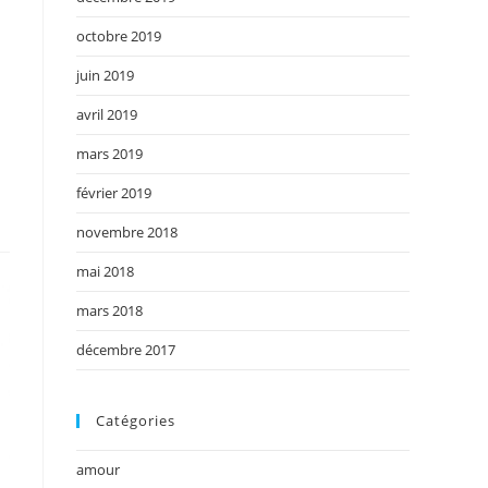
octobre 2019
juin 2019
avril 2019
mars 2019
février 2019
novembre 2018
mai 2018
mars 2018
décembre 2017
Catégories
amour