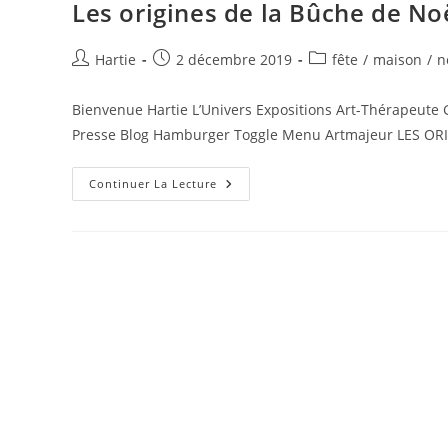
Les origines de la Bûche de No
Hartie
2 décembre 2019
fête
/
maison
/
n
Bienvenue Hartie L’Univers Expositions Art-Thérapeute 
Presse Blog Hamburger Toggle Menu Artmajeur LES O
Continuer La Lecture