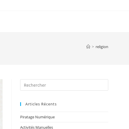
>
religion
Articles Récents
Piratage Numérique
Activités Manuelles