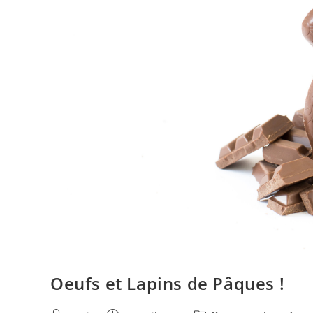
Oeufs et Lapins de Pâques !