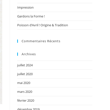
Impression
Gardons la Forme !
Poisson d’Avril ! Origine & Tradition
Commentaires Récents
Archives
juillet 2024
juillet 2020
mai 2020
mars 2020
février 2020
décembre 2019