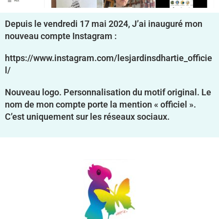
Depuis le vendredi 17 mai 2024, J’ai inauguré mon
nouveau compte Instagram :
https://www.instagram.com/lesjardinsdhartie_officie
l/
Nouveau logo. Personnalisation du motif original. Le
nom de mon compte porte la mention « officiel ».
C’est uniquement sur les réseaux sociaux.