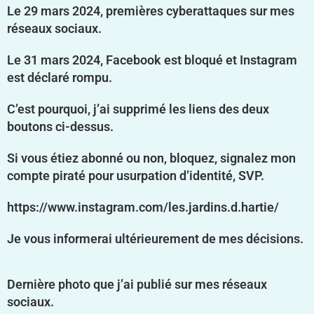
Le 29 mars 2024, premières cyberattaques sur mes
réseaux sociaux.
Le 31 mars 2024, Facebook est bloqué et Instagram
est déclaré rompu.
C’est pourquoi, j’ai supprimé les liens des deux
boutons ci-dessus.
Si vous étiez abonné ou non, bloquez, signalez mon
compte piraté pour usurpation d’identité, SVP.
https://www.instagram.com/les.jardins.d.hartie/
Je vous informerai ultérieurement de mes décisions.
Dernière photo que j’ai publié sur mes réseaux
sociaux.