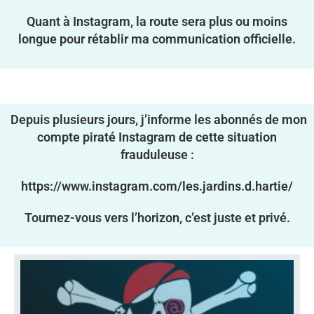
Quant à Instagram, la route sera plus ou moins
longue pour rétablir ma communication officielle.
Depuis plusieurs jours, j’informe les abonnés de mon
compte piraté Instagram de cette situation
frauduleuse :
https://www.instagram.com/les.jardins.d.hartie/
Tournez-vous vers l’horizon, c’est juste et privé.