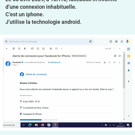
d’une connexion inhabituelle.
C’est un iphone.
J’utilise la technologie android.