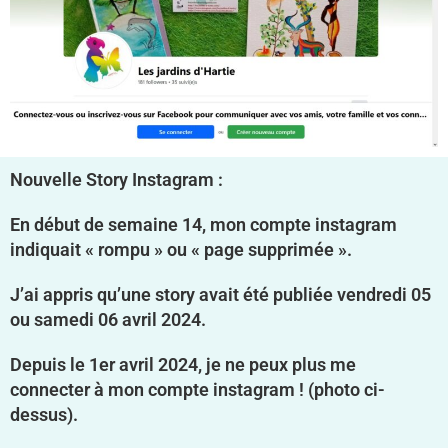
Nouvelle Story Instagram :
En début de semaine 14, mon compte instagram
indiquait « rompu » ou « page supprimée ».
J’ai appris qu’une story avait été publiée vendredi 05
ou samedi 06 avril 2024.
Depuis le 1er avril 2024, je ne peux plus me
connecter à mon compte instagram ! (photo ci-
dessus).