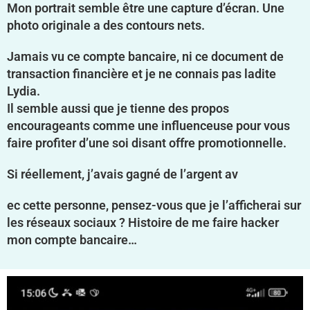
Mon portrait semble être une capture d’écran. Une
photo originale a des contours nets.
Jamais vu ce compte bancaire, ni ce document de
transaction financière et je ne connais pas ladite
Lydia.
Il semble aussi que je tienne des propos
encourageants comme une influenceuse pour vous
faire profiter d’une soi disant offre promotionnelle.
Si réellement, j’avais gagné de l’argent av
ec cette personne, pensez-vous que je l’afficherai sur
les réseaux sociaux ? Histoire de me faire hacker
mon compte bancaire…