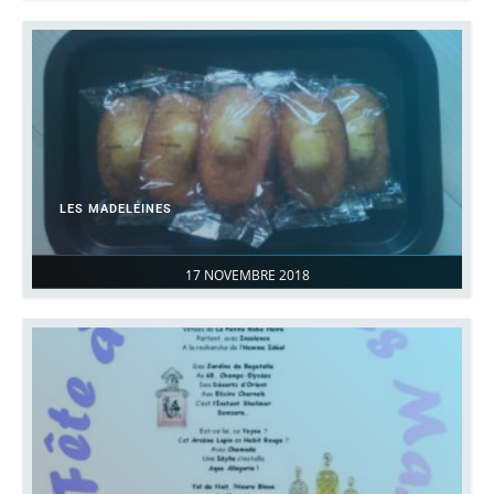
LES MADELEINES
17 NOVEMBRE 2018