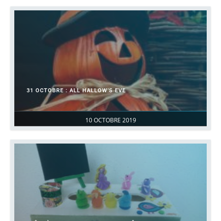
31 OCTOBRE : ALL HALLOW’S EVE
10 OCTOBRE 2019