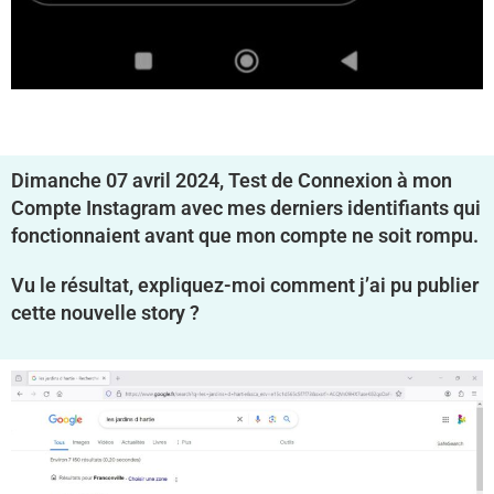
Dimanche 07 avril 2024, Test de Connexion à mon
Compte Instagram avec mes derniers identifiants qui
fonctionnaient avant que mon compte ne soit rompu.
Vu le résultat, expliquez-moi comment j’ai pu publier
cette nouvelle story ?