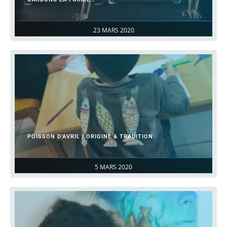
23 MARS 2020
POISSON D’AVRIL ! ORIGINE & TRADITION
5 MARS 2020