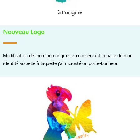
à l’origine
Nouveau Logo
Modification de mon logo originel en conservant la base de mon
identité visuelle à laquelle j’ai incrusté un porte-bonheur.