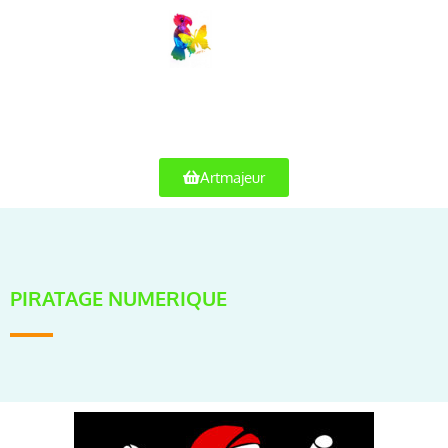
Artmajeur
PIRATAGE NUMERIQUE