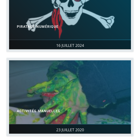
PIRATAGE NUMÉRIQUE
16 JUILLET 2024
ACTIVITÉS MANUELLES
23 JUILLET 2020