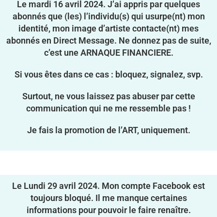
Le mardi 16 avril 2024. J’ai appris par quelques
abonnés que (les) l’individu(s) qui usurpe(nt) mon
identité, mon image d’artiste contacte(nt) mes
abonnés en Direct Message. Ne donnez pas de suite,
c’est une ARNAQUE FINANCIERE.
Si vous êtes dans ce cas : bloquez, signalez, svp.
Surtout, ne vous laissez pas abuser par cette
communication qui ne me ressemble pas !
Je fais la promotion de l’ART, uniquement.
Le Lundi 29 avril 2024. Mon compte Facebook est
toujours bloqué. Il me manque certaines
informations pour pouvoir le faire renaître.