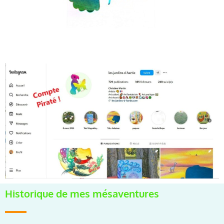
Historique de mes mésaventures