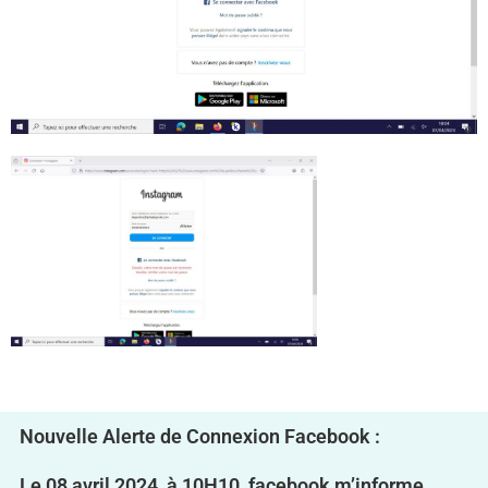
Nouvelle Alerte de Connexion Facebook :
Le 08 avril 2024, à 10H10, facebook m’informe