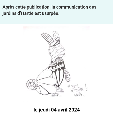
Après cette publication, la communication des
jardins d’Hartie est usurpée.
le jeudi 04 avril 2024