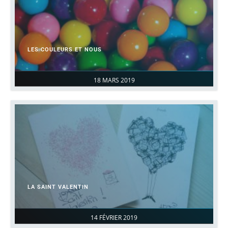
LES COULEURS ET NOUS
18 MARS 2019
LA SAINT VALENTIN
14 FÉVRIER 2019