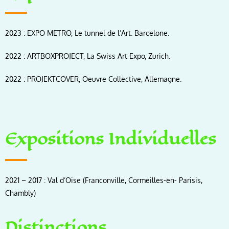
2023 : EXPO METRO, Le tunnel de l’Art. Barcelone.
2022 : ARTBOXPROJECT, La Swiss Art Expo, Zurich.
2022 : PROJEKTCOVER, Oeuvre Collective, Allemagne.
Expositions Individuelles
2021 – 2017 : Val d’Oise (Franconville, Cormeilles-en- Parisis,
Chambly)
Distinctions