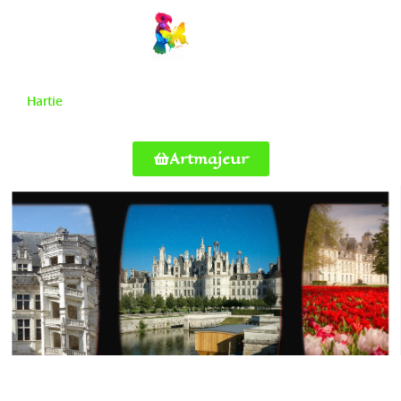
Hartie
Artmajeur