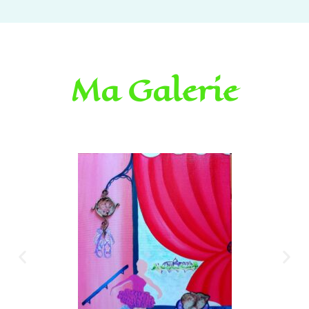
Ma Galerie