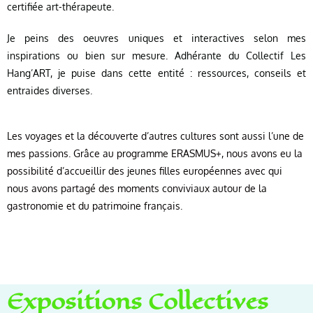
certifiée art-thérapeute.
Je peins des oeuvres uniques et interactives selon mes
inspirations ou bien sur mesure. Adhérante du Collectif Les
Hang’ART, je puise dans cette entité : ressources, conseils et
entraides diverses.
Les voyages et la découverte d’autres cultures sont aussi l’une de
mes passions. Grâce au programme ERASMUS+, nous avons eu la
possibilité d’accueillir des jeunes filles européennes avec qui
nous avons partagé des moments conviviaux autour de la
gastronomie et du patrimoine français.
Expositions Collectives