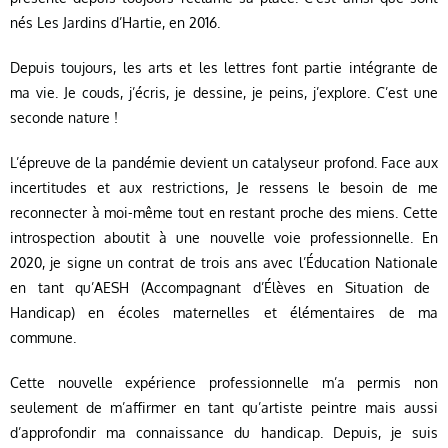
nés Les Jardins d’Hartie, en 2016.
Depuis toujours, les arts et les lettres font partie intégrante de
ma vie. Je couds, j’écris, je dessine, je peins, j’explore. C’est une
seconde nature !
L’épreuve de la
pandémie
devient un catalyseur profond. Face aux
incertitudes et aux restrictions, Je ressens le besoin de me
reconnecter à moi-même tout en restant proche des miens. Cette
introspection aboutit à une nouvelle voie professionnelle. En
2020, je signe un contrat de trois ans avec l’
Éducation Nationale
en tant qu’
AESH
(Accompagnant d’Élèves en Situation de
Handicap) en écoles maternelles et élémentaires de ma
commune.
Cette nouvelle expérience professionnelle m’a permis non
seulement de m’affirmer en tant qu’artiste peintre mais aussi
d’approfondir ma connaissance du handicap. Depuis, je suis