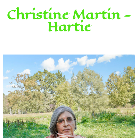
Christine Martin -
Hartie