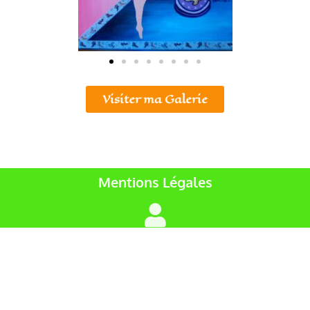
Visiter ma Galerie
Mentions Légales