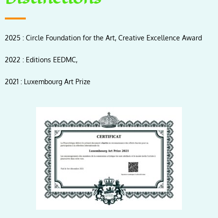
2025 : Circle Foundation for the Art, Creative Excellence Award
2022 : Editions EEDMC,
2021 : Luxembourg Art Prize