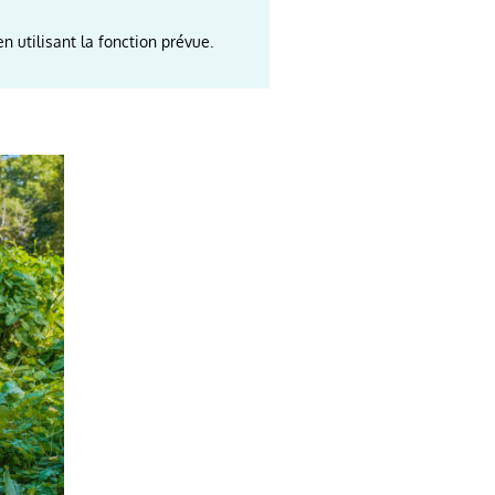
n utilisant la fonction prévue.