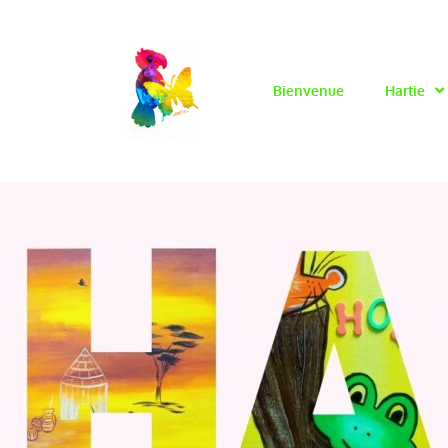
Bienvenue
Hartie