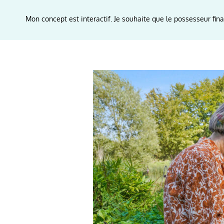
Mon concept est interactif. Je souhaite que le possesseur fina