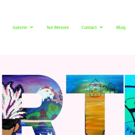
Galerie
Sur Mesure
Contact
Blog