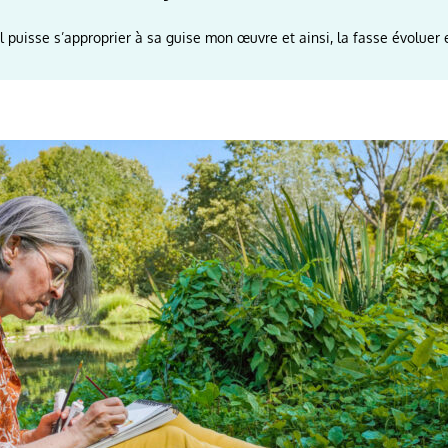
l puisse s’approprier à sa guise mon œuvre et ainsi, la fasse évoluer e