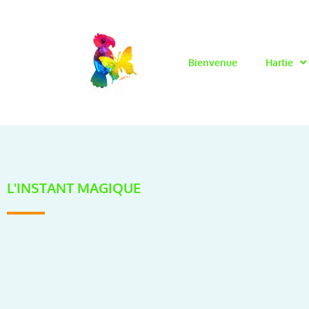
Bienvenue
Hartie
L'INSTANT MAGIQUE