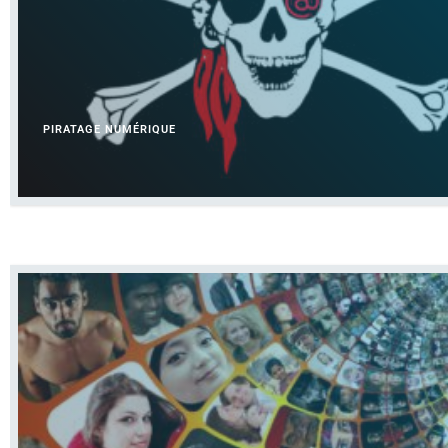
PIRATAGE NUMÉRIQUE