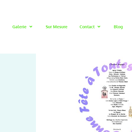
Galerie
Sur Mesure
Contact
Blog