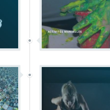
ACTIVITÉS MANUELLES