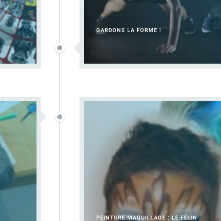
GARDONS LA FORME !
PEINTURE MAQUILLAGE : LE FÉLIN