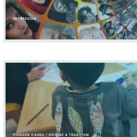
IMPRESSION
POISSON D’AVRIL ! ORIGINE & TRADITION