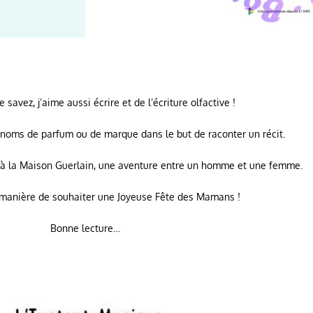
savez, j’aime aussi écrire et de l’écriture olfactive !
s noms de parfum ou de marque dans le but de raconter un récit.
 à la Maison Guerlain, une aventure entre un homme et une femme.
 manière de souhaiter une Joyeuse Fête des Mamans !
Bonne lecture…