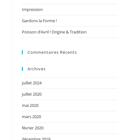
Impression
Gardons la Forme !
Poisson d’Avril ! Origine & Tradition
Commentaires Récents
Archives
juillet 2024
juillet 2020
mai 2020
mars 2020
février 2020
décembre 2019