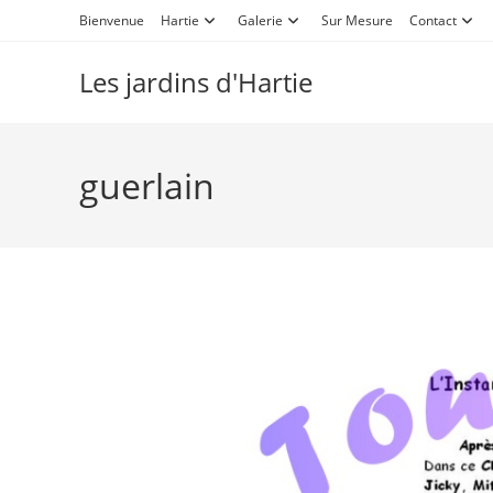
Bienvenue
Hartie
Galerie
Sur Mesure
Contact
Les jardins d'Hartie
guerlain