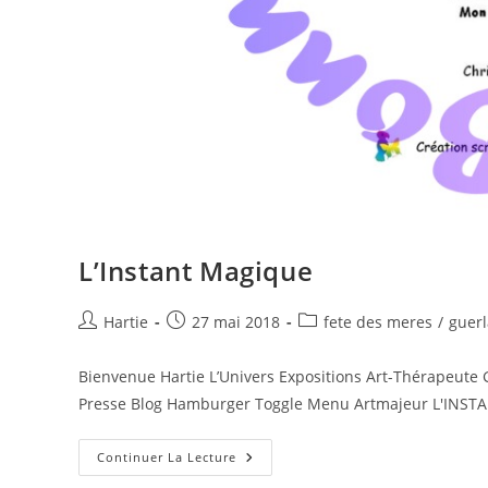
L’Instant Magique
Hartie
27 mai 2018
fete des meres
/
guerl
Bienvenue Hartie L’Univers Expositions Art-Thérapeute 
Presse Blog Hamburger Toggle Menu Artmajeur L'INSTA
Continuer La Lecture