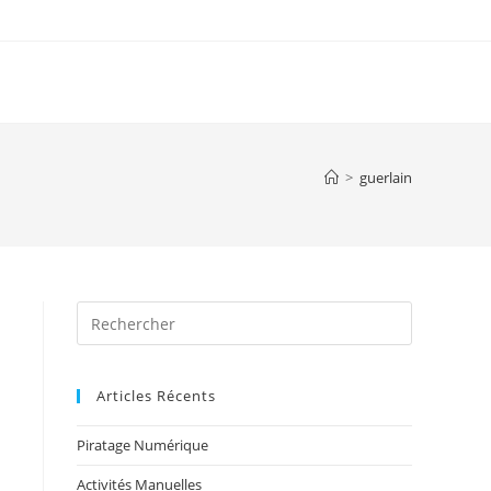
>
guerlain
Articles Récents
Piratage Numérique
Activités Manuelles