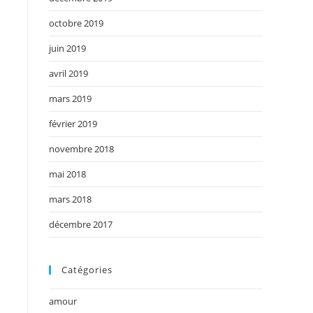
octobre 2019
juin 2019
avril 2019
mars 2019
février 2019
novembre 2018
mai 2018
mars 2018
décembre 2017
Catégories
amour