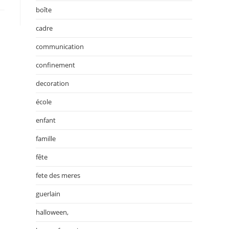
boîte
cadre
communication
confinement
decoration
école
enfant
famille
fête
fete des meres
guerlain
halloween,