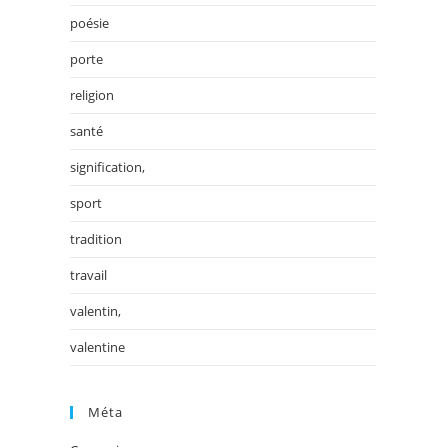
poésie
porte
religion
santé
signification,
sport
tradition
travail
valentin,
valentine
Méta