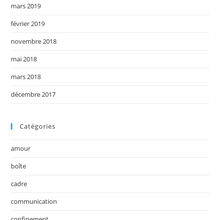
mars 2019
février 2019
novembre 2018
mai 2018
mars 2018
décembre 2017
Catégories
amour
boîte
cadre
communication
confinement