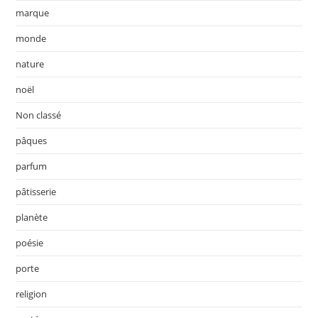
marque
monde
nature
noël
Non classé
pâques
parfum
pâtisserie
planète
poésie
porte
religion