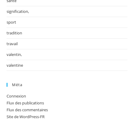
santé
signification,
sport
tradition
travail
valentin,
valentine
Méta
Connexion
Flux des publications
Flux des commentaires
Site de WordPress-FR