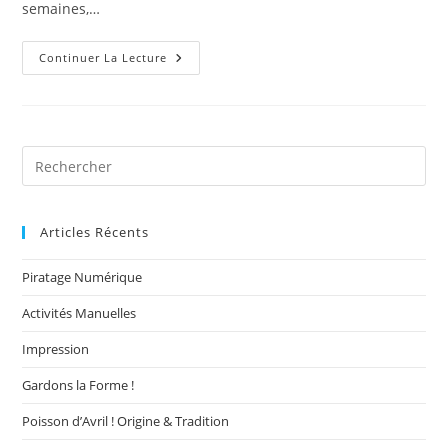
semaines,…
Continuer La Lecture
Articles Récents
Piratage Numérique
Activités Manuelles
Impression
Gardons la Forme !
Poisson d’Avril ! Origine & Tradition