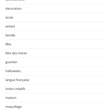
decoration
école
enfant
famille
fête
fete des meres
guerlain
halloween,
langue française
loisirs créatifs
maison
maquillage