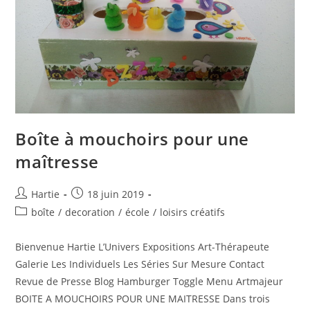
Boîte à mouchoirs pour une
maîtresse
Hartie
18 juin 2019
boîte
/
decoration
/
école
/
loisirs créatifs
Bienvenue Hartie L’Univers Expositions Art-Thérapeute
Galerie Les Individuels Les Séries Sur Mesure Contact
Revue de Presse Blog Hamburger Toggle Menu Artmajeur
BOITE A MOUCHOIRS POUR UNE MAITRESSE Dans trois