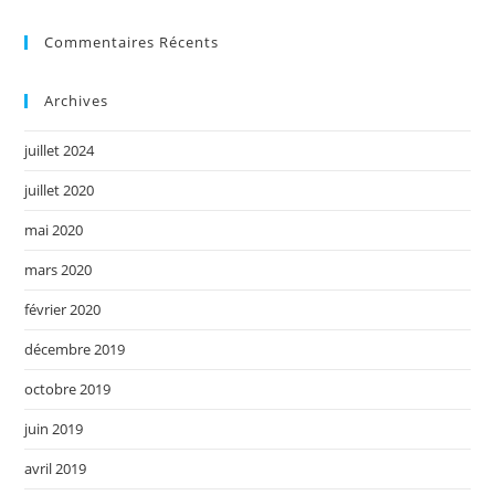
Commentaires Récents
Archives
juillet 2024
juillet 2020
mai 2020
mars 2020
février 2020
décembre 2019
octobre 2019
juin 2019
avril 2019