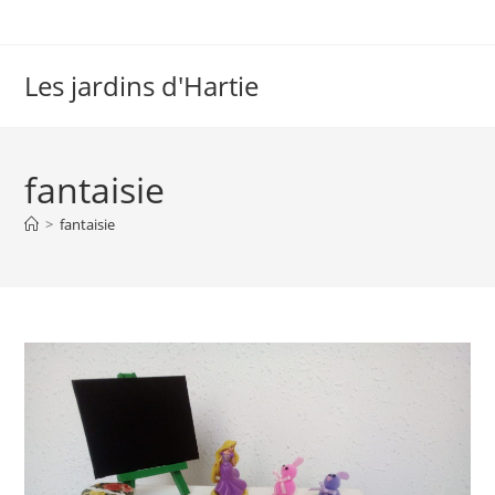
Les jardins d'Hartie
fantaisie
>
fantaisie