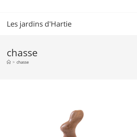
Les jardins d'Hartie
chasse
>
chasse