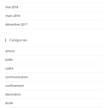
mai 2018
mars 2018
décembre 2017
Catégories
amour
boîte
cadre
communication
confinement
decoration
école