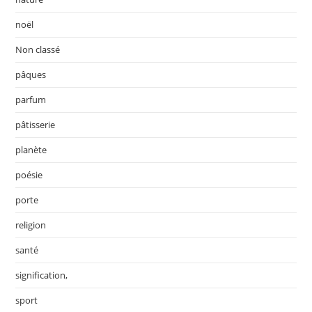
noël
Non classé
pâques
parfum
pâtisserie
planète
poésie
porte
religion
santé
signification,
sport