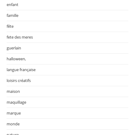
enfant
famille
fête
fete des meres
guerlain
halloween,
langue française
loisirs créatifs
maison
maquillage
marque
monde
nature