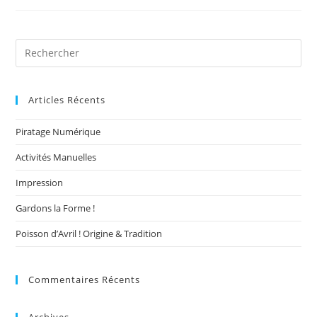
Articles Récents
Piratage Numérique
Activités Manuelles
Impression
Gardons la Forme !
Poisson d’Avril ! Origine & Tradition
Commentaires Récents
Archives