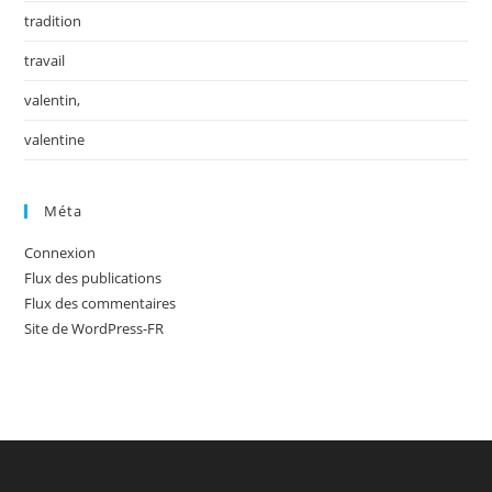
tradition
travail
valentin,
valentine
Méta
Connexion
Flux des publications
Flux des commentaires
Site de WordPress-FR