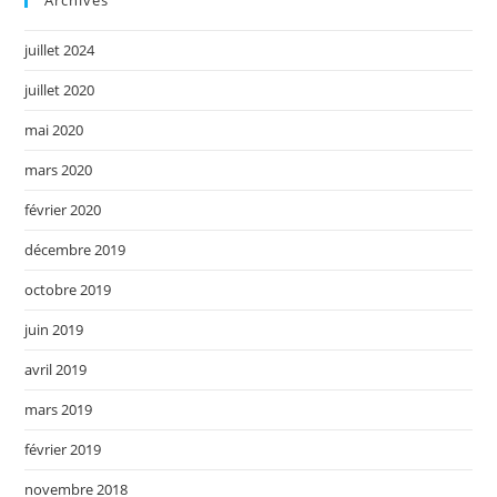
juillet 2024
juillet 2020
mai 2020
mars 2020
février 2020
décembre 2019
octobre 2019
juin 2019
avril 2019
mars 2019
février 2019
novembre 2018