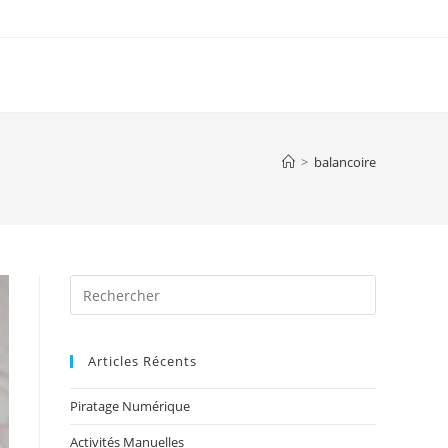
>
balancoire
Articles Récents
Piratage Numérique
Activités Manuelles