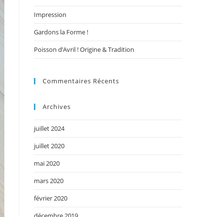
Impression
Gardons la Forme !
Poisson d’Avril ! Origine & Tradition
Commentaires Récents
Archives
juillet 2024
juillet 2020
mai 2020
mars 2020
février 2020
décembre 2019