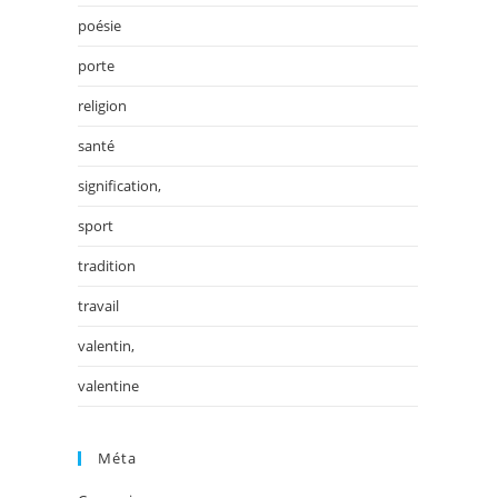
poésie
porte
religion
santé
signification,
sport
tradition
travail
valentin,
valentine
Méta