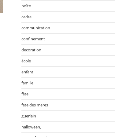
boîte
cadre
communication
confinement
decoration
école
enfant
famille
fête
fete des meres
guerlain
halloween,