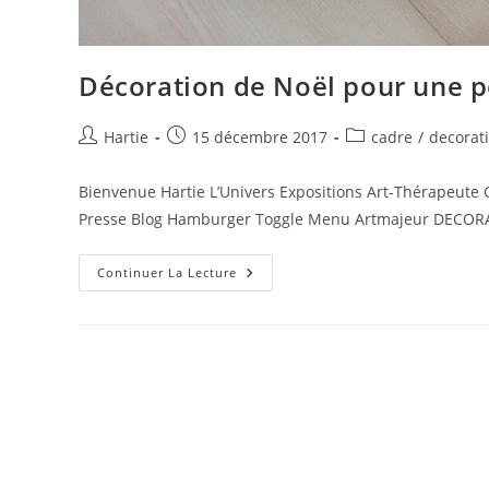
Décoration de Noël pour une p
Hartie
15 décembre 2017
cadre
/
decorat
Bienvenue Hartie L’Univers Expositions Art-Thérapeute 
Presse Blog Hamburger Toggle Menu Artmajeur DECO
Continuer La Lecture