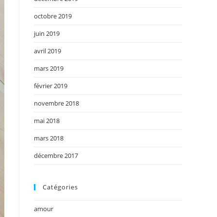
octobre 2019
juin 2019
avril 2019
mars 2019
février 2019
novembre 2018
mai 2018
mars 2018
décembre 2017
Catégories
amour