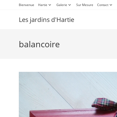
Bienvenue
Hartie
Galerie
Sur Mesure
Contact
Les jardins d'Hartie
balancoire