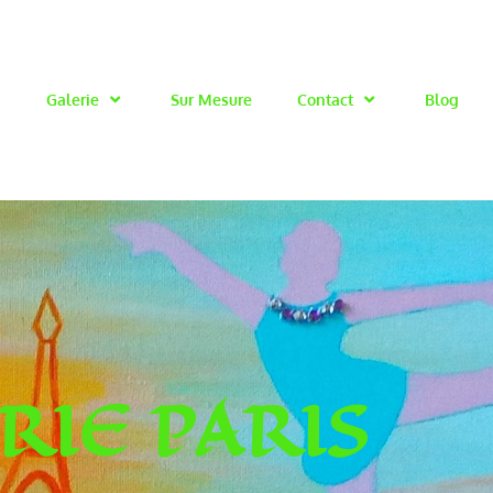
Galerie
Sur Mesure
Contact
Blog
RIE PARIS