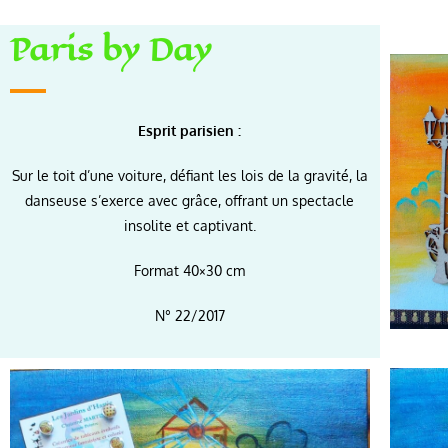
Paris by Day
Esprit parisien :
Sur le toit d’une voiture, défiant les lois de la gravité, la
danseuse s’exerce avec grâce, offrant un spectacle
insolite et captivant.
Format 40×30 cm
N° 22/2017