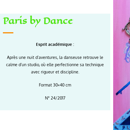
Paris by Dance
Esprit académique :
Après une nuit d’aventures, la danseuse retrouve le
calme d’un studio, où elle perfectionne sa technique
avec rigueur et discipline.
Format 30×40 cm
N° 24/2017