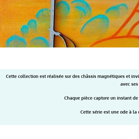
Cette collection est réalisée sur des châssis magnétiques et in
avec ses
Chaque pièce capture un instant de l
Cette série est une ode à la d