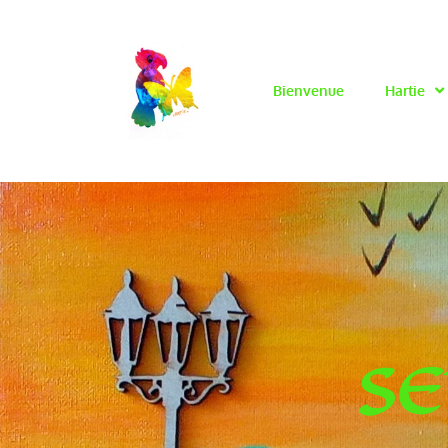
Bienvenue
Hartie
SE