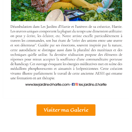
Visiter ma Galerie