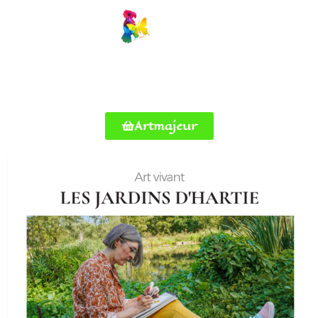
Artmajeur